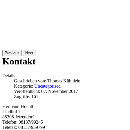
Previous
Next
Kontakt
Details
Geschrieben von:
Thomas Kühnlein
Kategorie:
Uncategorised
Veröffentlicht: 07. November 2017
Zugriffe: 161
Hermann Höchtl
Lindhof 7
85305 Jetzendorf
Telefon: 08137/99245
Telefax: 08137/939799