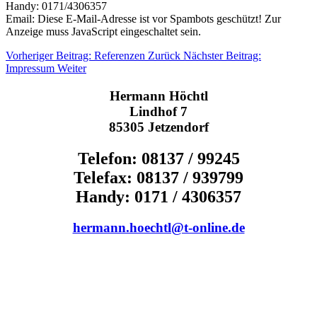
Handy: 0171/4306357
Email:
Diese E-Mail-Adresse ist vor Spambots geschützt! Zur
Anzeige muss JavaScript eingeschaltet sein.
Vorheriger Beitrag: Referenzen
Zurück
Nächster Beitrag:
Impressum
Weiter
Hermann Höchtl
Lindhof 7
85305 Jetzendorf
Telefon: 08137 / 99245
Telefax: 08137 / 939799
Handy: 0171 / 4306357
hermann.hoechtl@t-online.de