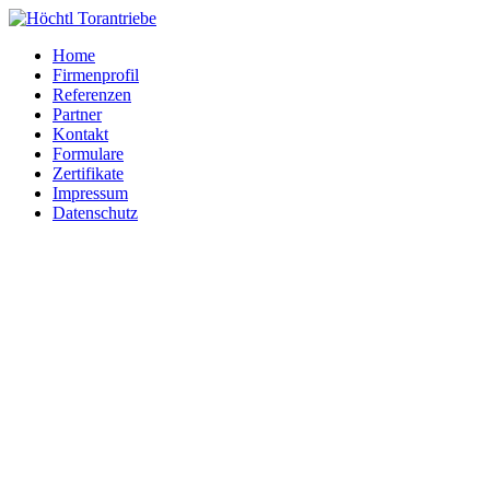
Home
Firmenprofil
Referenzen
Partner
Kontakt
Formulare
Zertifikate
Impressum
Datenschutz